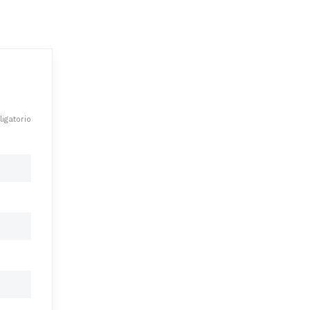
igatorio