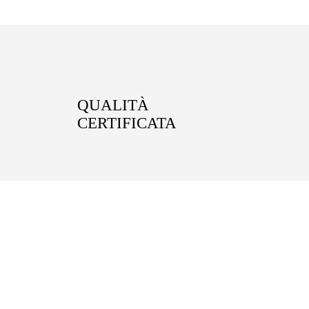
QUALITÀ
CERTIFICATA